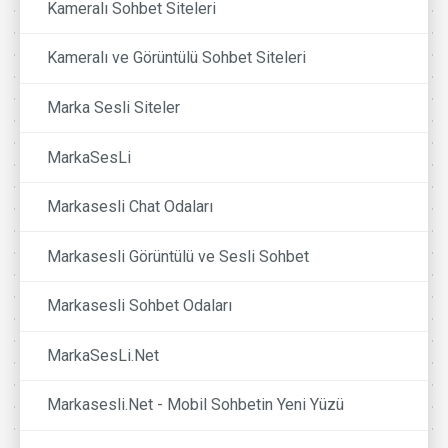
Kameralı Sohbet Siteleri
Kameralı ve Görüntülü Sohbet Siteleri
Marka Sesli Siteler
MarkaSesLi
Markasesli Chat Odaları
Markasesli Görüntülü ve Sesli Sohbet
Markasesli Sohbet Odaları
MarkaSesLi.Net
Markasesli.Net - Mobil Sohbetin Yeni Yüzü