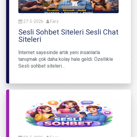
27-5-2026
Farz
Sesli Sohbet Siteleri Sesli Chat
Siteleri
İnternet sayesinde artık yeni insanlarla
tanışmak çok daha kolay hale geldi. Özellikle
Sesli sohbet siteleri…