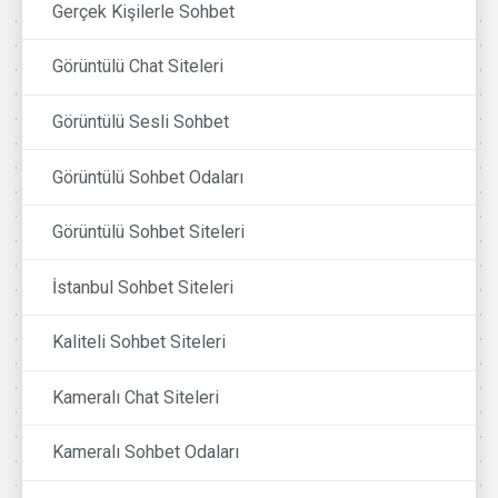
Gerçek Kişilerle Sohbet
Görüntülü Chat Siteleri
Görüntülü Sesli Sohbet
Görüntülü Sohbet Odaları
Görüntülü Sohbet Siteleri
İstanbul Sohbet Siteleri
Kaliteli Sohbet Siteleri
Kameralı Chat Siteleri
Kameralı Sohbet Odaları