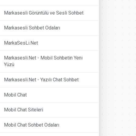
Markasesli Görüntülü ve Sesli Sohbet
Markasesli Sohbet Odaları
MarkaSesLi.Net
Markasesli.Net - Mobil Sohbetin Yeni
Yüzü
Markasesli.Net - Yazılı Chat Sohbet
Mobil Chat
Mobil Chat Siteleri
Mobil Chat Sohbet Odaları