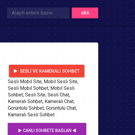
ARA
SESLI VE KAMERALI SOHBET
Sesli Mobil Site, Mobil Sesli Site,
Sesli Mobil Sohbet, Mobil Sesli
Sohbet, Sesli Site, Sesli Chat,
Kameralı Sohbet, Kameralı Chat,
Görüntülü Sohbet, Görüntülü Chat,
Kameralı Sesli Sohbet
▶️ CANLI SOHBETE BAĞLAN ◀️