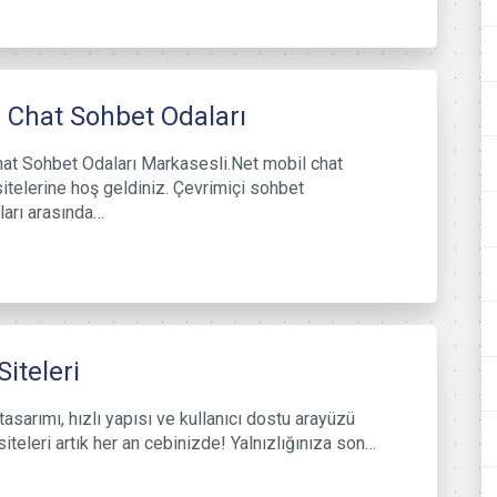
 Chat Sohbet Odaları
at Sohbet Odaları Markasesli.Net mobil chat
itelerine hoş geldiniz. Çevrimiçi sohbet
ları arasında…
Siteleri
asarımı, hızlı yapısı ve kullanıcı dostu arayüzü
siteleri artık her an cebinizde! Yalnızlığınıza son…