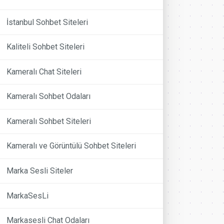
İstanbul Sohbet Siteleri
Kaliteli Sohbet Siteleri
Kameralı Chat Siteleri
Kameralı Sohbet Odaları
Kameralı Sohbet Siteleri
Kameralı ve Görüntülü Sohbet Siteleri
Marka Sesli Siteler
MarkaSesLi
Markasesli Chat Odaları