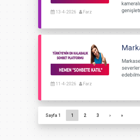
kameralı
genişle
13-4-2026
Farz
Marka
Markases
severler
edebilm
11-4-2026
Farz
Sayfa gezinme
Geçerli Sayfa
Sayfa
Sayfa
Sayfa 1
1
2
3
›
»