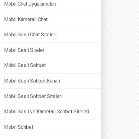
Mobil Chat Uygulamaları
Mobil Kameralı Chat
Mobil Sesli Chat Siteleri
Mobil Sesli Siteler
Mobil Sesli Sohbet
Mobil Sesli Sohbet Kanalı
Mobil Sesli Sohbet Siteleri
Mobil Sesli ve Kameralı Sohbet Siteleri
Mobil Sohbet