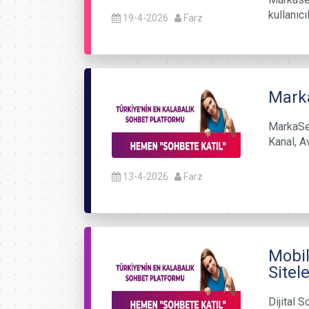
kullanıc
19-4-2026
Farz
Mark
MarkaSes
Kanal, A
13-4-2026
Farz
Mobil
Sitele
Dijital 