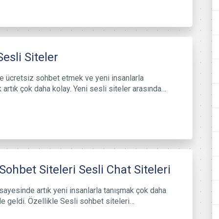
esli Siteler
te ücretsiz sohbet etmek ve yeni insanlarla
 artık çok daha kolay. Yeni sesli siteler arasında…
 Sohbet Siteleri Sesli Chat Siteleri
 sayesinde artık yeni insanlarla tanışmak çok daha
le geldi. Özellikle Sesli sohbet siteleri…