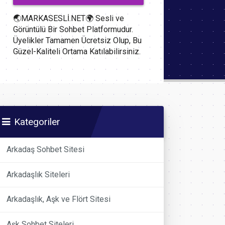
🌏MARKASESLİ.NET🌍 Sesli ve
Görüntülü Bir Sohbet Platformudur.
Üyelikler Tamamen Ücretsiz Olup, Bu
Güzel-Kaliteli Ortama Katılabilirsiniz.
Kategoriler
Arkadaş Sohbet Sitesi
Arkadaşlık Siteleri
Arkadaşlık, Aşk ve Flört Sitesi
Aşk Sohbet Siteleri