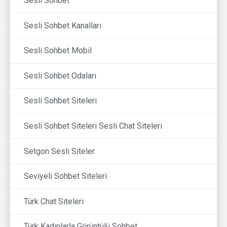
Sesli Sohbet
Sesli Sohbet Kanalları
Sesli Sohbet Mobil
Sesli Sohbet Odaları
Sesli Sohbet Siteleri
Sesli Sohbet Siteleri Sesli Chat Siteleri
Setgon Sesli Siteler
Seviyeli Sohbet Siteleri
Türk Chat Siteleri
Türk Kadınlarla Görüntülü Sohbet