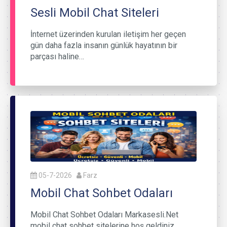
Sesli Mobil Chat Siteleri
İnternet üzerinden kurulan iletişim her geçen
gün daha fazla insanın günlük hayatının bir
parçası haline…
05-7-2026
Farz
Mobil Chat Sohbet Odaları
Mobil Chat Sohbet Odaları Markasesli.Net
mobil chat sohbet sitelerine hoş geldiniz.