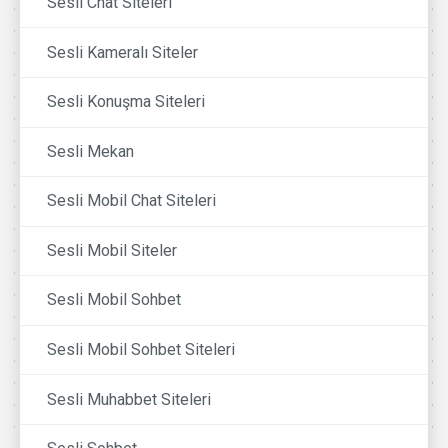
Sesli Chat Siteleri
Sesli Kameralı Siteler
Sesli Konuşma Siteleri
Sesli Mekan
Sesli Mobil Chat Siteleri
Sesli Mobil Siteler
Sesli Mobil Sohbet
Sesli Mobil Sohbet Siteleri
Sesli Muhabbet Siteleri