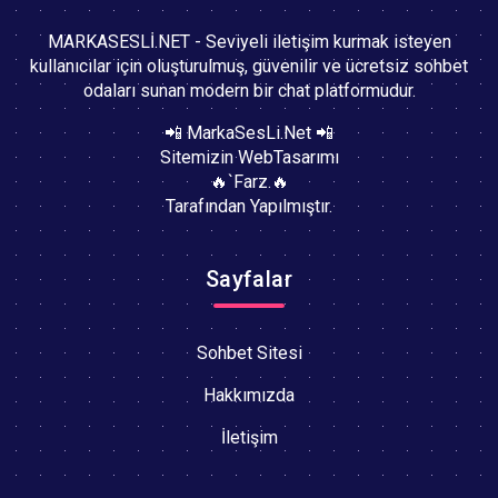
MARKASESLİ.NET - Seviyeli iletişim kurmak isteyen
kullanıcılar için oluşturulmuş, güvenilir ve ücretsiz sohbet
odaları sunan modern bir chat platformudur.
📲 MarkaSesLi.Net 📲
Sitemizin WebTasarımı
🔥`Farz.🔥
Tarafından Yapılmıştır.
Sayfalar
Sohbet Sitesi
Hakkımızda
İletişim