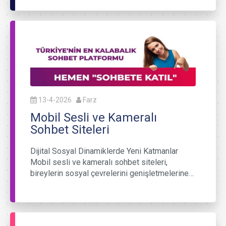
13-4-2026
Farz
Mobil Sesli ve Kameralı
Sohbet Siteleri
Dijital Sosyal Dinamiklerde Yeni Katmanlar
Mobil sesli ve kameralı sohbet siteleri,
bireylerin sosyal çevrelerini genişletmelerine…