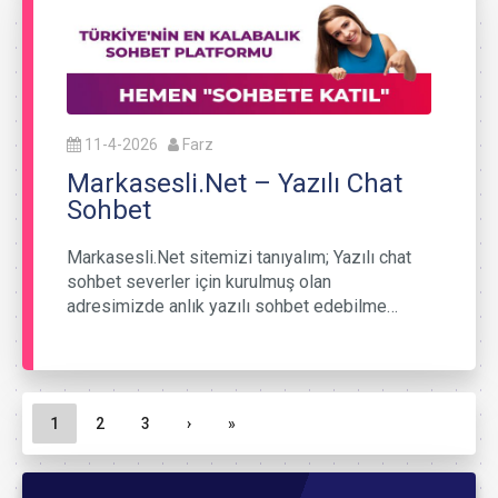
11-4-2026
Farz
Markasesli.Net – Yazılı Chat
Sohbet
Markasesli.Net sitemizi tanıyalım; Yazılı chat
sohbet severler için kurulmuş olan
adresimizde anlık yazılı sohbet edebilme…
Sayfa gezinme
Geçerli Sayfa
Sayfa
Sayfa
1
2
3
›
»