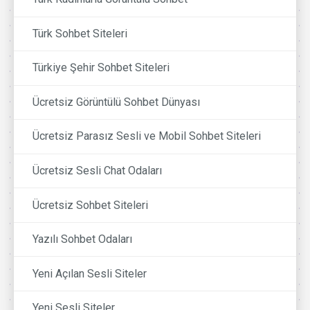
Türk Sohbet Siteleri
Türkiye Şehir Sohbet Siteleri
Ücretsiz Görüntülü Sohbet Dünyası
Ücretsiz Parasız Sesli ve Mobil Sohbet Siteleri
Ücretsiz Sesli Chat Odaları
Ücretsiz Sohbet Siteleri
Yazılı Sohbet Odaları
Yeni Açılan Sesli Siteler
Yeni Sesli Siteler