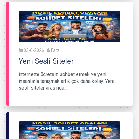
03-6-2026
Farz
Yeni Sesli Siteler
İnternette ücretsiz sohbet etmek ve yeni
insanlarla tanışmak artık çok daha kolay. Yeni
sesli siteler arasında…