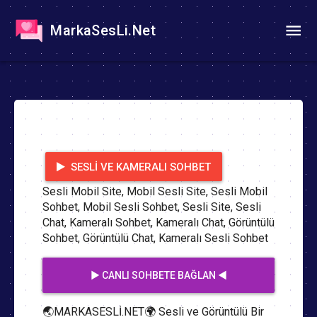
MarkaSesLi.Net
SESLI VE KAMERALI SOHBET
Sesli Mobil Site, Mobil Sesli Site, Sesli Mobil
Sohbet, Mobil Sesli Sohbet, Sesli Site, Sesli
Chat, Kameralı Sohbet, Kameralı Chat, Görüntülü
Sohbet, Görüntülü Chat, Kameralı Sesli Sohbet
▶️ CANLI SOHBETE BAĞLAN ◀️
🌏MARKASESLİ.NET🌍 Sesli ve Görüntülü Bir