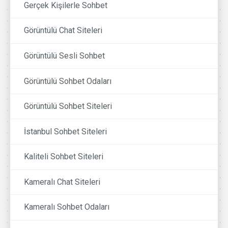
Gerçek Kişilerle Sohbet
Görüntülü Chat Siteleri
Görüntülü Sesli Sohbet
Görüntülü Sohbet Odaları
Görüntülü Sohbet Siteleri
İstanbul Sohbet Siteleri
Kaliteli Sohbet Siteleri
Kameralı Chat Siteleri
Kameralı Sohbet Odaları