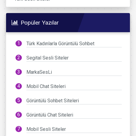
Popüler Yazılar
Türk Kadınlarla Görüntülü Sohbet
Segital Sesli Siteler
MarkaSesLi
Mobil Chat Siteleri
Görüntülü Sohbet Siteleri
Görüntülü Chat Siteleri
Mobil Sesli Siteler