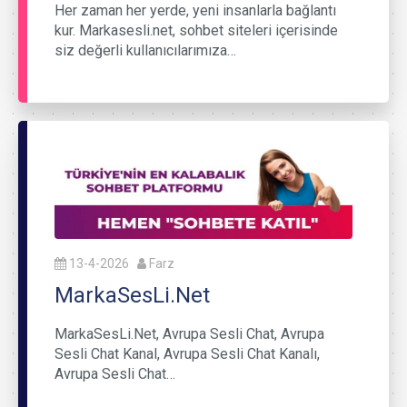
Her zaman her yerde, yeni insanlarla bağlantı
kur. Markasesli.net, sohbet siteleri içerisinde
siz değerli kullanıcılarımıza…
13-4-2026
Farz
MarkaSesLi.Net
MarkaSesLi.Net, Avrupa Sesli Chat, Avrupa
Sesli Chat Kanal, Avrupa Sesli Chat Kanalı,
Avrupa Sesli Chat…