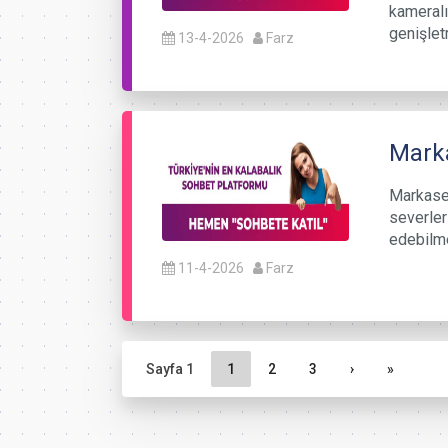
kameralı
genişle
13-4-2026
Farz
Marka
Markases
severler
edebilm
11-4-2026
Farz
Sayfa gezinme
Geçerli Sayfa
Sayfa
Sayfa
Sayfa 1
1
2
3
›
»