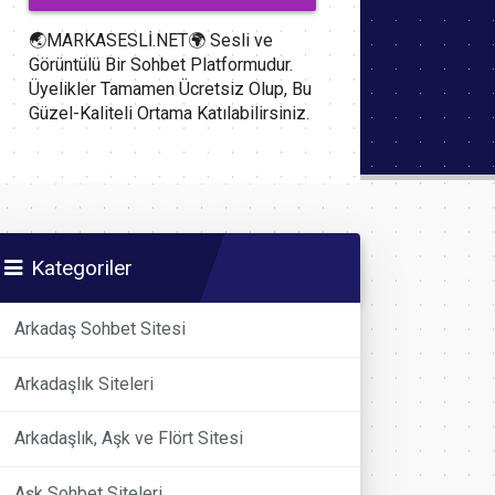
🌏MARKASESLİ.NET🌍 Sesli ve
Görüntülü Bir Sohbet Platformudur.
Üyelikler Tamamen Ücretsiz Olup, Bu
Güzel-Kaliteli Ortama Katılabilirsiniz.
Kategoriler
Arkadaş Sohbet Sitesi
Arkadaşlık Siteleri
Arkadaşlık, Aşk ve Flört Sitesi
Aşk Sohbet Siteleri