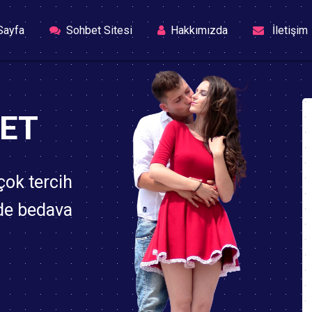
(current)
Sayfa
Sohbet Sitesi
Hakkımızda
İletişim
ET
çok tercih
zde bedava