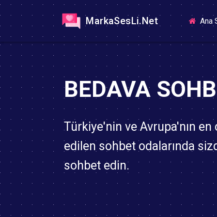
MarkaSesLi.Net
Ana 
BEDAVA SOHB
Türkiye'nin ve Avrupa'nın en 
edilen sohbet odalarında si
sohbet edin.