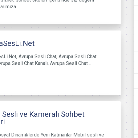
ılarımıza…
aSesLi.Net
Li.Net, Avrupa Sesli Chat, Avrupa Sesli Chat
vrupa Sesli Chat Kanalı, Avrupa Sesli Chat…
 Sesli ve Kameralı Sohbet
ri
Sosyal Dinamiklerde Yeni Katmanlar Mobil sesli ve