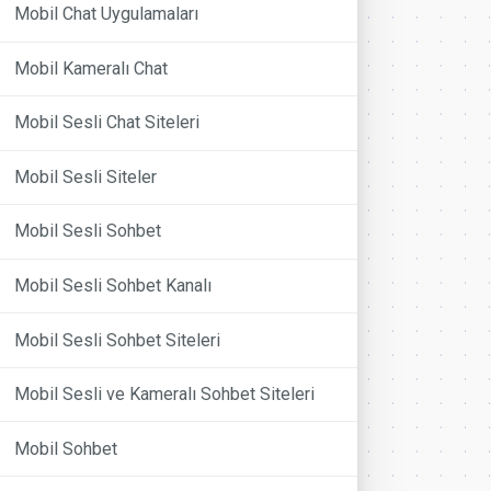
Mobil Chat Uygulamaları
Mobil Kameralı Chat
Mobil Sesli Chat Siteleri
Mobil Sesli Siteler
Mobil Sesli Sohbet
Mobil Sesli Sohbet Kanalı
Mobil Sesli Sohbet Siteleri
Mobil Sesli ve Kameralı Sohbet Siteleri
Mobil Sohbet