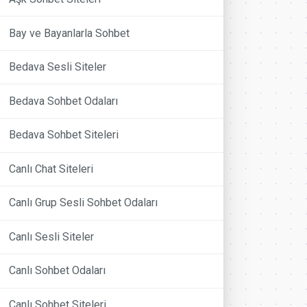
Bay ve Bayanlarla Sohbet
Bedava Sesli Siteler
Bedava Sohbet Odaları
Bedava Sohbet Siteleri
Canlı Chat Siteleri
Canlı Grup Sesli Sohbet Odaları
Canlı Sesli Siteler
Canlı Sohbet Odaları
Canlı Sohbet Siteleri