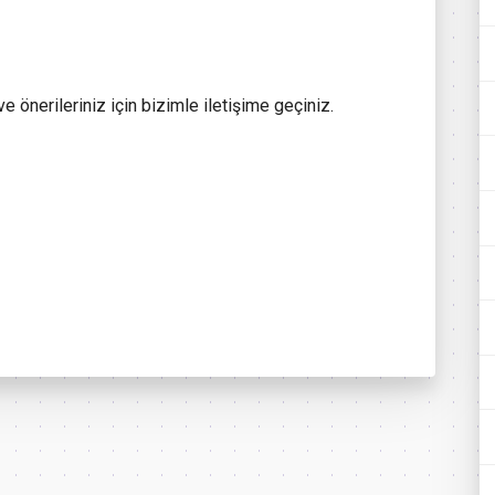
ve önerileriniz için bizimle iletişime geçiniz.