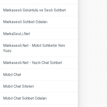
Markasesli Görüntülü ve Sesli Sohbet
Markasesli Sohbet Odaları
MarkaSesLi.Net
Markasesli.Net - Mobil Sohbetin Yeni
Yüzü
Markasesli.Net - Yazılı Chat Sohbet
Mobil Chat
Mobil Chat Siteleri
Mobil Chat Sohbet Odaları