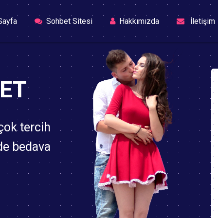
(current)
Sayfa
Sohbet Sitesi
Hakkımızda
İletişim
ET
çok tercih
zde bedava