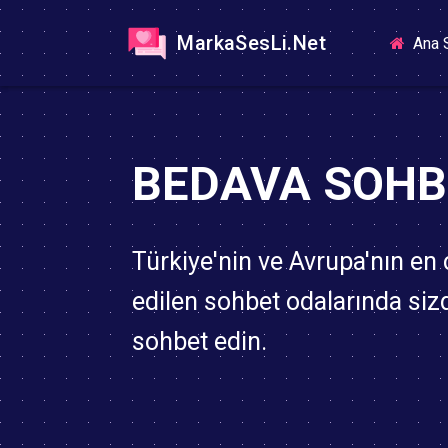
MarkaSesLi.Net
Ana 
BEDAVA SOHB
Türkiye'nin ve Avrupa'nın en 
edilen sohbet odalarında si
sohbet edin.